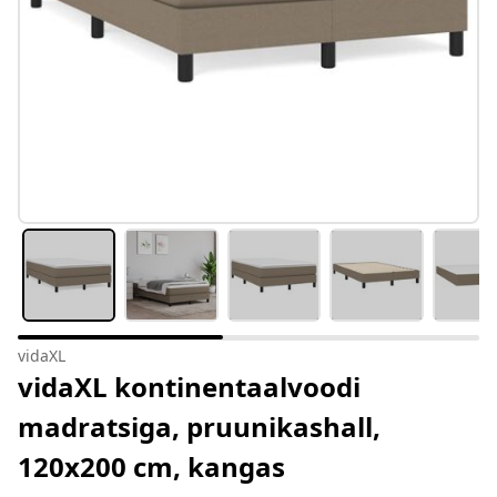
vidaXL
vidaXL kontinentaalvoodi
madratsiga, pruunikashall,
120x200 cm, kangas