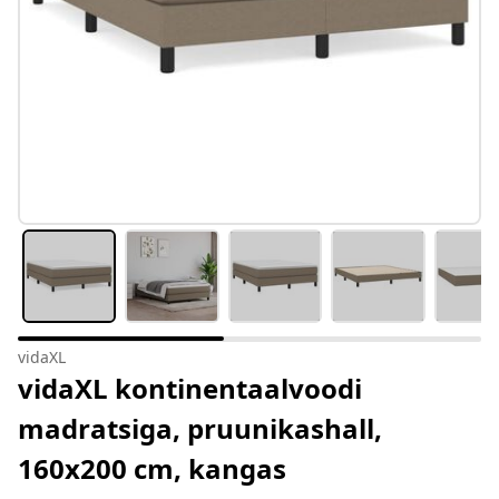
vidaXL
vidaXL kontinentaalvoodi
madratsiga, pruunikashall,
160x200 cm, kangas