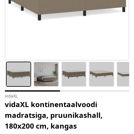
vidaXL
vidaXL kontinentaalvoodi
madratsiga, pruunikashall,
180x200 cm, kangas