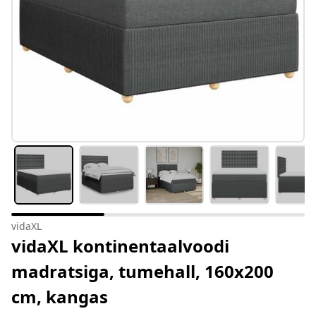
vidaXL
vidaXL kontinentaalvoodi
madratsiga, tumehall, 160x200
cm, kangas