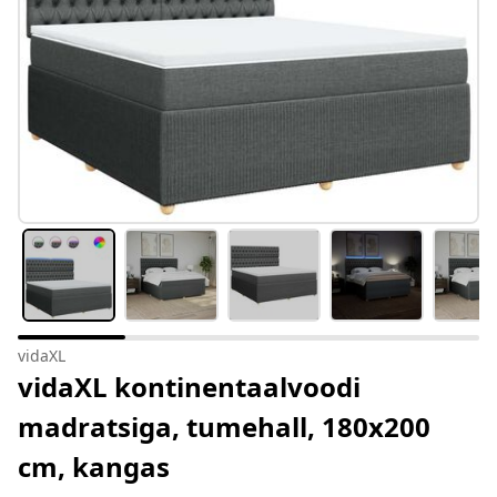
vidaXL
vidaXL kontinentaalvoodi
madratsiga, tumehall, 180x200
cm, kangas