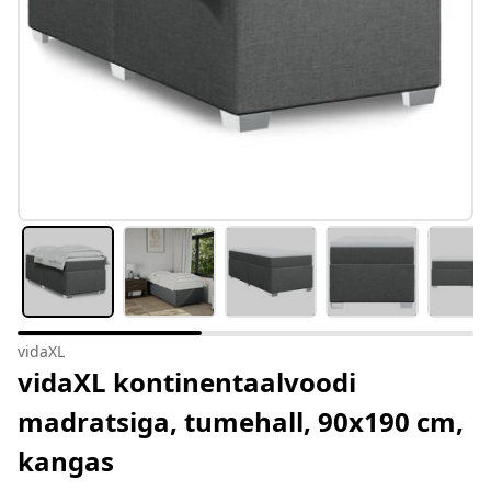
vidaXL
vidaXL kontinentaalvoodi
madratsiga, tumehall, 90x190 cm,
kangas