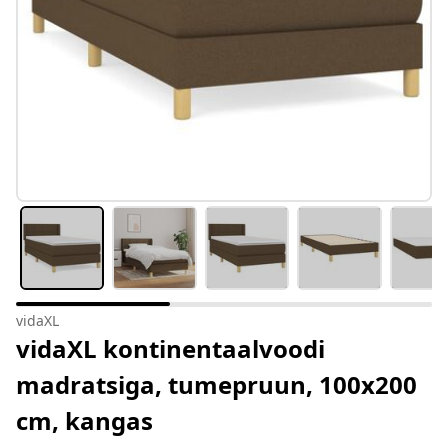
vidaXL
vidaXL kontinentaalvoodi
madratsiga, tumepruun, 100x200
cm, kangas