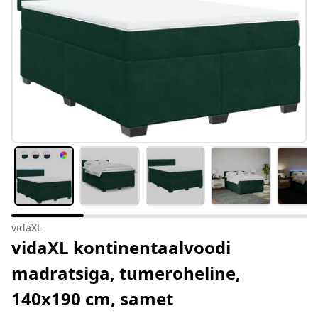
vidaXL
vidaXL kontinentaalvoodi
madratsiga, tumeroheline,
140x190 cm, samet