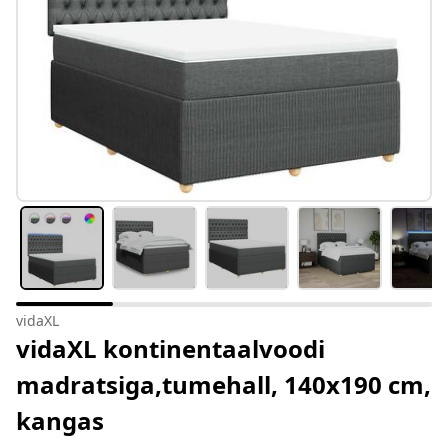
vidaXL
vidaXL kontinentaalvoodi
madratsiga,tumehall, 140x190 cm,
kangas