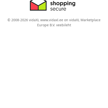
© 2008-2026 vidaXL www.vidaxl.ee on vidaXL Marketplace
Europe B.V. veebileht