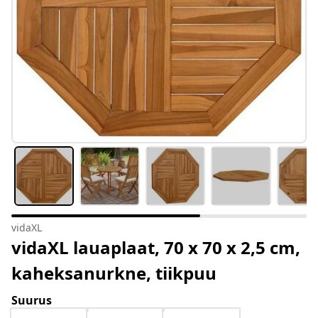
vidaXL
vidaXL lauaplaat, 70 x 70 x 2,5 cm,
kaheksanurkne, tiikpuu
Suurus