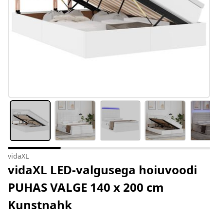
vidaXL
vidaXL LED-valgusega hoiuvoodi
PUHAS VALGE 140 x 200 cm
Kunstnahk