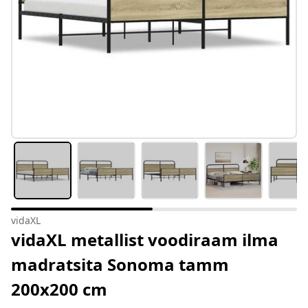
vidaXL
vidaXL metallist voodiraam ilma
madratsita Sonoma tamm
200x200 cm