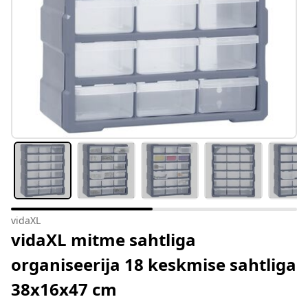
vidaXL
vidaXL mitme sahtliga
organiseerija 18 keskmise sahtliga
38x16x47 cm