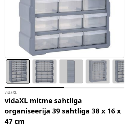
vidaXL
vidaXL mitme sahtliga
organiseerija 39 sahtliga 38 x 16 x
47 cm