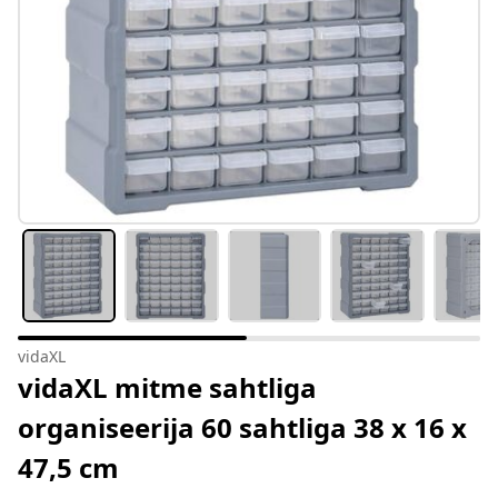
vidaXL
vidaXL mitme sahtliga
organiseerija 60 sahtliga 38 x 16 x
47,5 cm