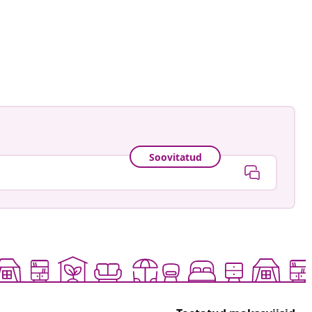
Soovitatud