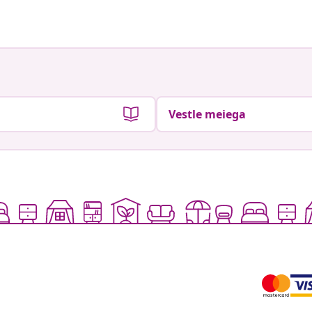
Vestle meiega