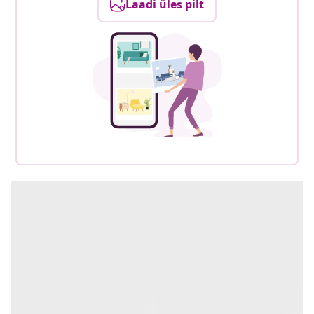
Laadi üles pilt