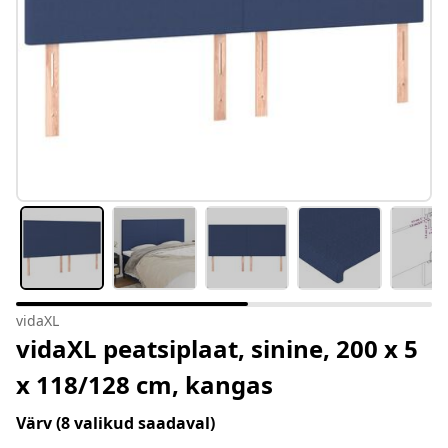
vidaXL
vidaXL peatsiplaat, sinine, 200 x 5
x 118/128 cm, kangas
Värv
(8 valikud saadaval)