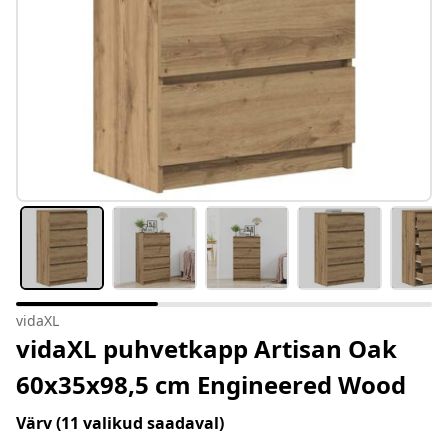
vidaXL
vidaXL puhvetkapp Artisan Oak
60x35x98,5 cm Engineered Wood
Värv
(11 valikud saadaval)