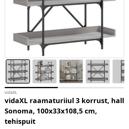
vidaXL
vidaXL raamaturiiul 3 korrust, hall
Sonoma, 100x33x108,5 cm,
tehispuit