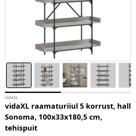
vidaXL
vidaXL raamaturiiul 5 korrust, hall
Sonoma, 100x33x180,5 cm,
tehispuit