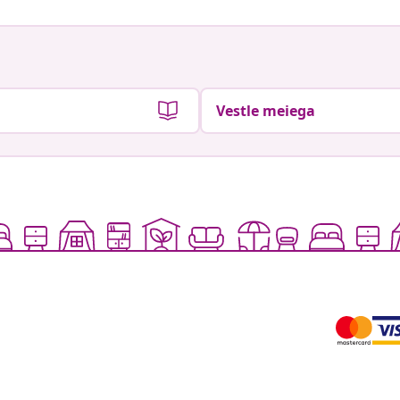
Vestle meiega