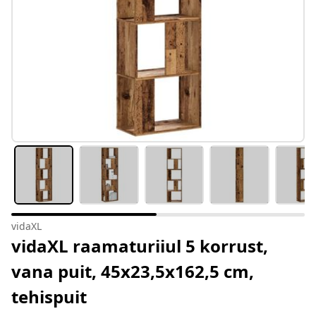
vidaXL
vidaXL raamaturiiul 5 korrust,
vana puit, 45x23,5x162,5 cm,
tehispuit