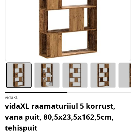
vidaXL
vidaXL raamaturiiul 5 korrust,
vana puit, 80,5x23,5x162,5cm,
tehispuit