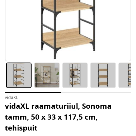
vidaXL
vidaXL raamaturiiul, Sonoma
tamm, 50 x 33 x 117,5 cm,
tehispuit