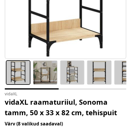
vidaXL
vidaXL raamaturiiul, Sonoma
tamm, 50 x 33 x 82 cm, tehispuit
Värv
(8 valikud saadaval)