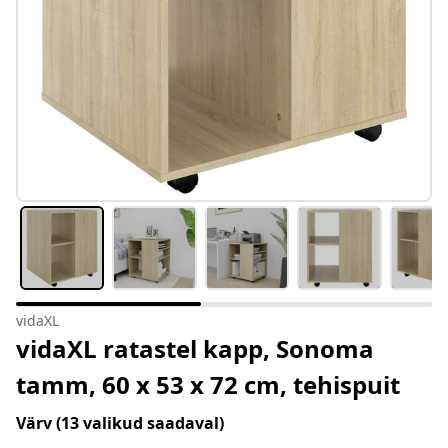
vidaXL
vidaXL ratastel kapp, Sonoma
tamm, 60 x 53 x 72 cm, tehispuit
Värv
(13 valikud saadaval)