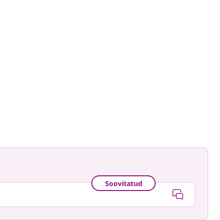
Soovitatud