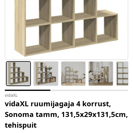
vidaXL
vidaXL ruumijagaja 4 korrust,
Sonoma tamm, 131,5x29x131,5cm,
tehispuit