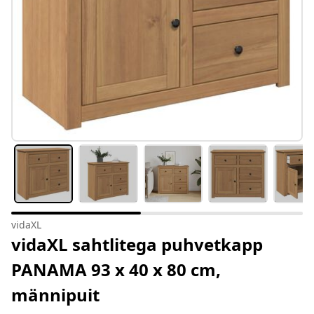
vidaXL
vidaXL sahtlitega puhvetkapp
PANAMA 93 x 40 x 80 cm,
männipuit