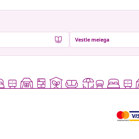
Vestle meiega