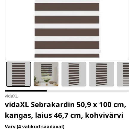
vidaXL
vidaXL Sebrakardin 50,9 x 100 cm,
kangas, laius 46,7 cm, kohvivärvi
Värv
(4 valikud saadaval)