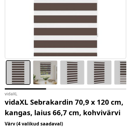
vidaXL
vidaXL Sebrakardin 70,9 x 120 cm,
kangas, laius 66,7 cm, kohvivärvi
Värv
(4 valikud saadaval)