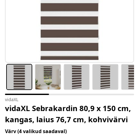
vidaXL
vidaXL Sebrakardin 80,9 x 150 cm,
kangas, laius 76,7 cm, kohvivärvi
Värv
(4 valikud saadaval)