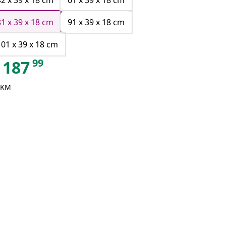
42 x 39 x 18 cm
61 x 39 x 18 cm
81 x 39 x 18 cm
91 x 39 x 18 cm
101 x 39 x 18 cm
99
187
 KM