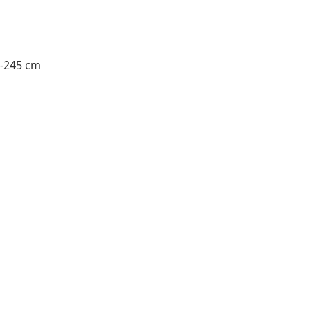
-245 cm