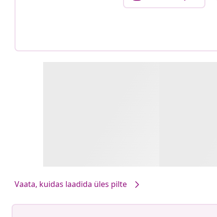
Vaata, kuidas laadida üles pilte