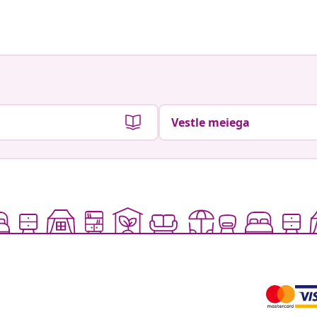
Vestle meiega