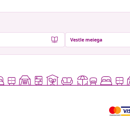
Vestle meiega