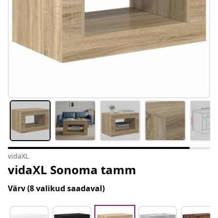
vidaXL
vidaXL Sonoma tamm
Värv
(8 valikud saadaval)